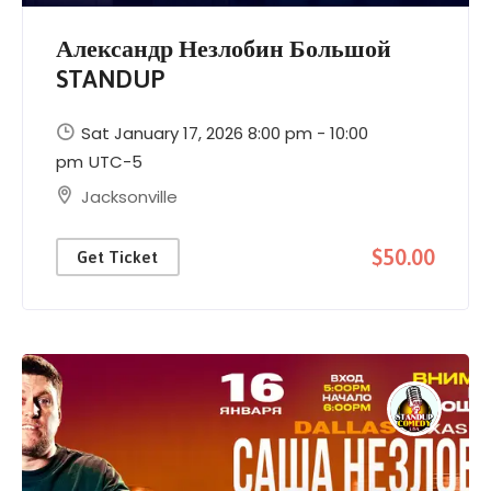
Александр Незлобин Большой
STANDUP
Sat January 17, 2026 8:00 pm - 10:00
pm
UTC-5
Jacksonville
$50.00
Get Ticket