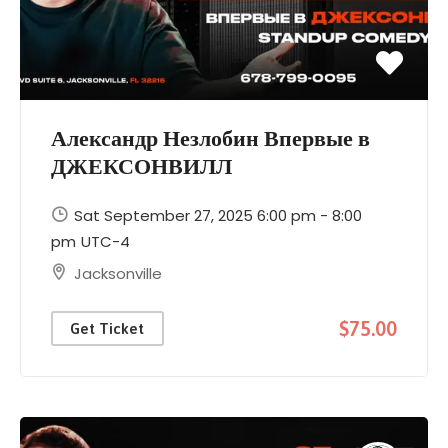
Александр Незлобин Впервые в
ДЖЕКСОНВИЛЛ
Sat September 27, 2025 6:00 pm - 8:00
pm
UTC-4
Jacksonville
$75.00
Get Ticket