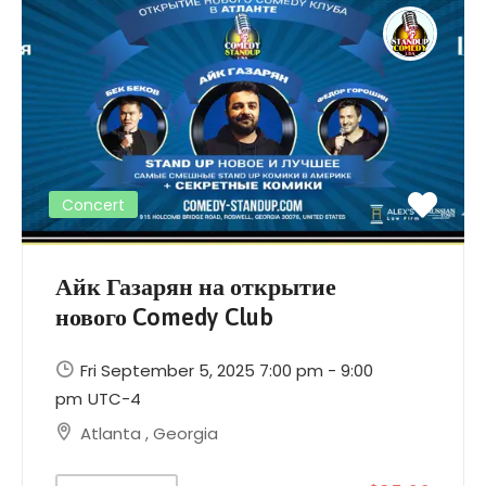
Concert
Айк Газарян на открытие
нового Comedy Club
Fri September 5, 2025 7:00 pm - 9:00
pm
UTC-4
Atlanta
,
Georgia