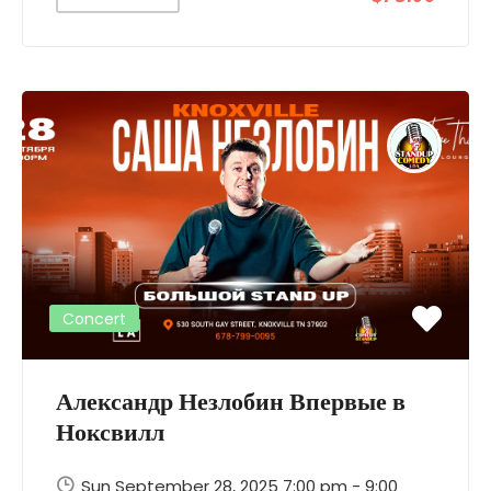
Concert
Александр Незлобин Впервые в
Ноксвилл
Sun September 28, 2025 7:00 pm - 9:00