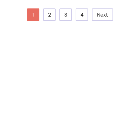
1
2
3
4
Next