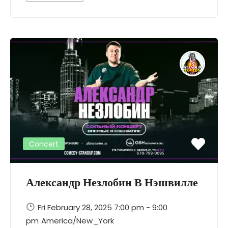
Concert
Александр Незлобин В Нэшвилле
Fri February 28, 2025 7:00 pm - 9:00
pm
America/New_York