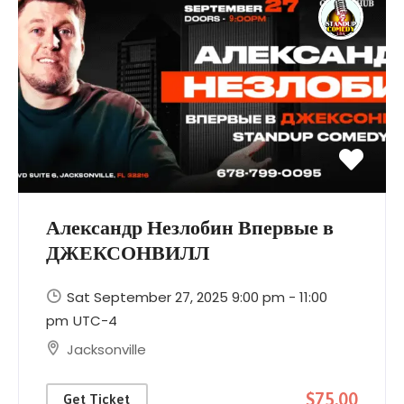
Александр Незлобин Впервые в
ДЖЕКСОНВИЛЛ
Sat September 27, 2025 9:00 pm - 11:00
pm
UTC-4
Jacksonville
$75.00
Get Ticket