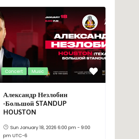
Concert
Music
Александр Незлобин
-Большой STANDUP
HOUSTON
Sun January 18, 2026 6:00 pm - 9:00
pm
UTC-6