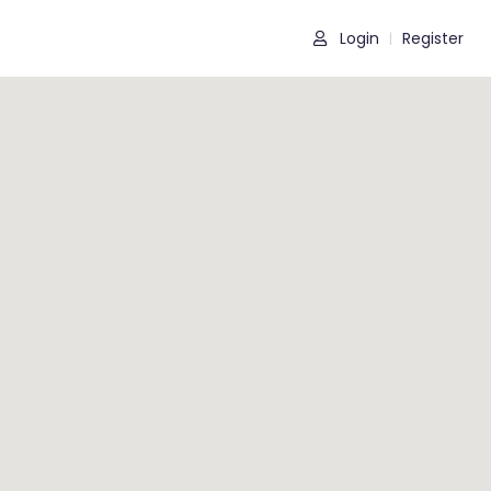
Login
Register
|