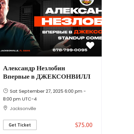
Александр Незлобин
Впервые в ДЖЕКСОНВИЛЛ
Sat September 27, 2025 6:00 pm -
8:00 pm
UTC-4
Jacksonville
$75.00
Get Ticket