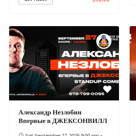
Александр Незлобин
Впервые в ДЖЕКСОНВИЛЛ
Sat September 27, 2025 9:00 pm -