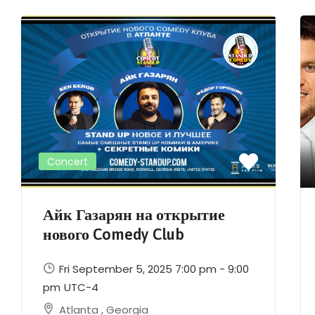
Concert
Айк Газарян на открытие
нового Comedy Club
Fri September 5, 2025 7:00 pm - 9:00
pm
UTC-4
Atlanta
,
Georgia