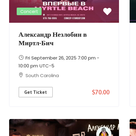
Concert
Александр Незлобин в
Миртл-Бич
Fri September 26, 2025 7:00 pm -
10:00 pm
UTC-5
South Carolina
$70.00
Get Ticket