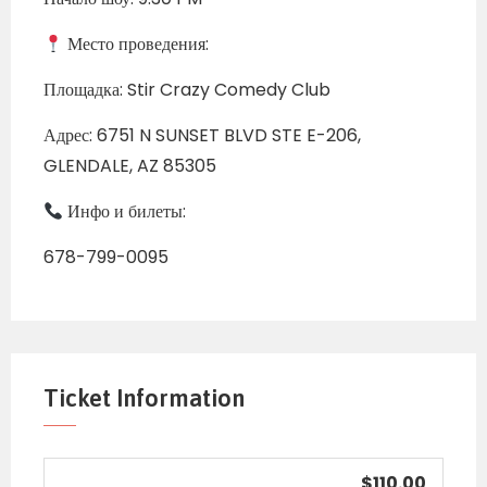
Место проведения:
Площадка: Stir Crazy Comedy Club
Адрес: 6751 N SUNSET BLVD STE E-206,
GLENDALE, AZ 85305
Инфо и билеты:
678-799-0095
Ticket Information
$110.00