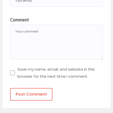
Comment
Save my name, email, and website in this
browser for the next time I comment.