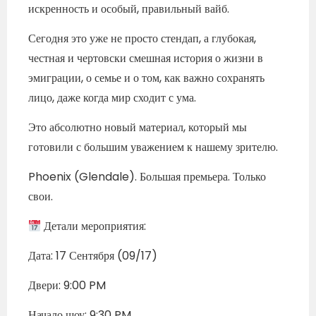
искренность и особый, правильный вайб.
Сегодня это уже не просто стендап, а глубокая,
честная и чертовски смешная история о жизни в
эмиграции, о семье и о том, как важно сохранять
лицо, даже когда мир сходит с ума.
Это абсолютно новый материал, который мы
готовили с большим уважением к нашему зрителю.
Phoenix (Glendale). Большая премьера. Только
свои.
Детали мероприятия:
Дата: 17 Сентября (09/17)
Двери: 9:00 PM
Начало шоу: 9:30 PM