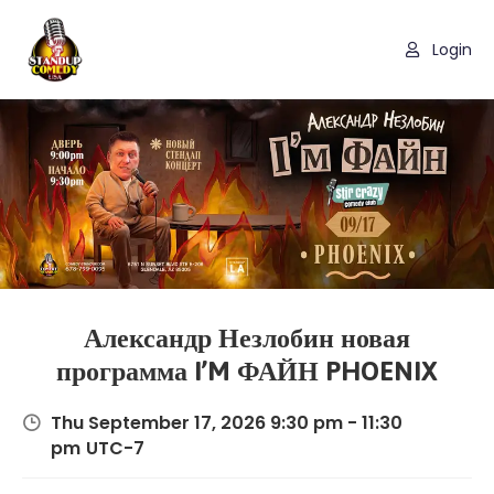
Login
Александр Незлобин новая
программа I’M ФАЙН PHOENIX
Thu September 17, 2026 9:30 pm - 11:30
pm
UTC-7