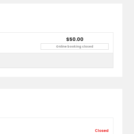
$50.00
Online booking closed
Closed