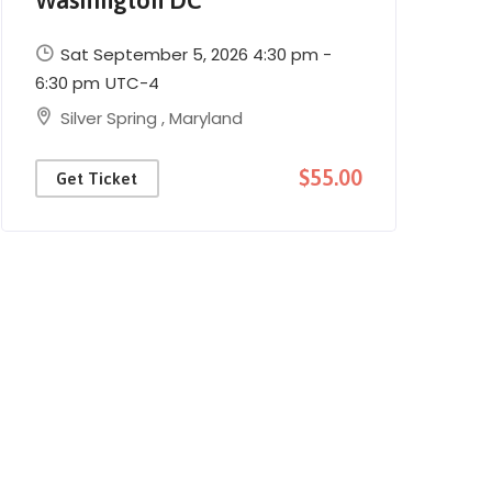
Sat September 5, 2026 4:30 pm -
6:30 pm
UTC-4
Silver Spring
,
Maryland
$55.00
Get Ticket