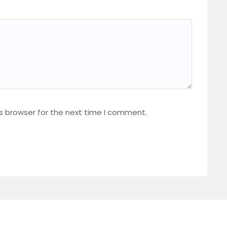
s browser for the next time I comment.