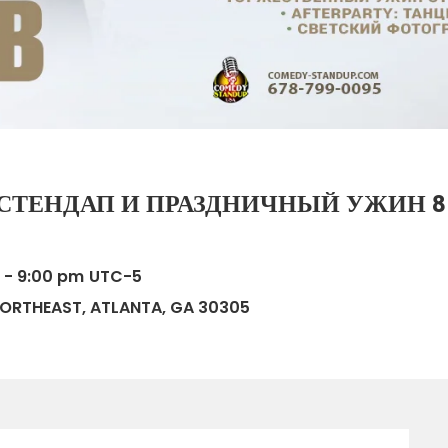
СТЕНДАП И ПРАЗДНИЧНЫЙ УЖИН 8 
 - 9:00 pm
UTC-5
ORTHEAST, ATLANTA, GA 30305