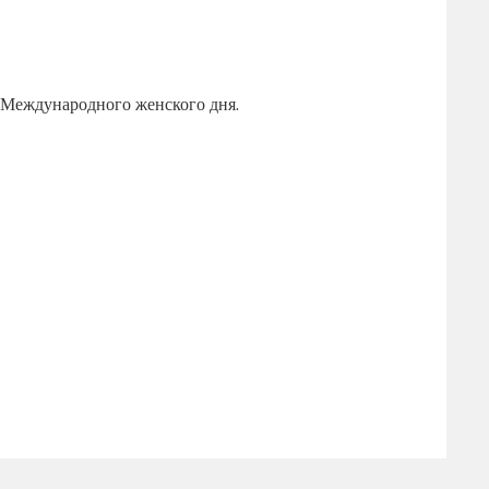
 Международного женского дня.