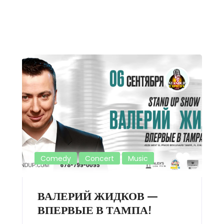
Comedy
Concert
Music
ВАЛЕРИЙ ЖИДКОВ —
ВПЕРВЫЕ В ТАМПА!