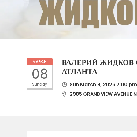
ВАЛЕРИЙ ЖИДКОВ 
MARCH
08
АТЛАНТА
Sun March 8, 2026 7:00 pm
Sunday
2985 GRANDVIEW AVENUE N