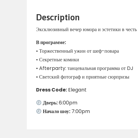
Description
Эксклюзивный вечер юмора и эстетики в честь
В программе:
• Торжественный ужин от шеф-повара
• Секретные комики
• Afterparty: танцевальная программа от DJ
• Светский фотограф и приятные сюрпризы
Dress Code:
Elegant
Дверь:
6:00pm
Начало шоу:
7:00pm