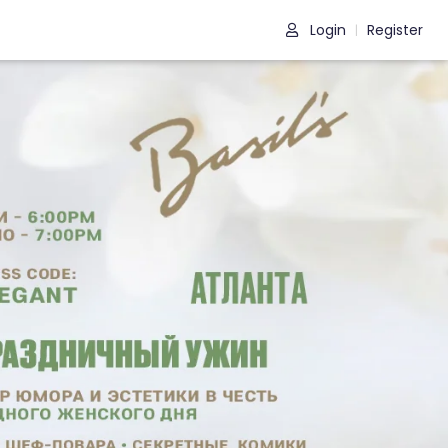
Login
Register
|