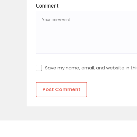
Comment
Save my name, email, and website in thi