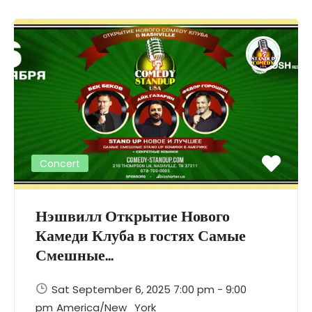
Concert
Нэшвилл Открытие Нового
Камеди Клуба в гостях Самые
Смешные...
Sat September 6, 2025 7:00 pm - 9:00
pm
America/New_York