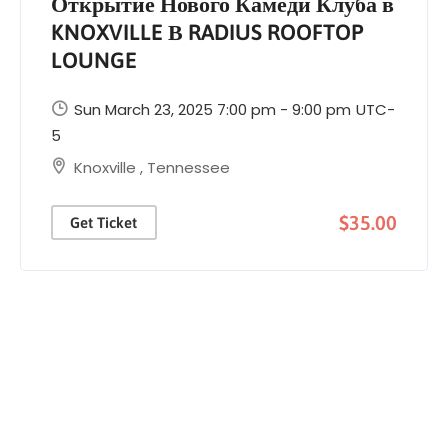
Открытие Нового Камеди Клуба в
KNOXVILLE В RADIUS ROOFTOP
LOUNGE
Sun March 23, 2025 7:00 pm - 9:00 pm
UTC-
5
Knoxville
,
Tennessee
$35.00
Get Ticket