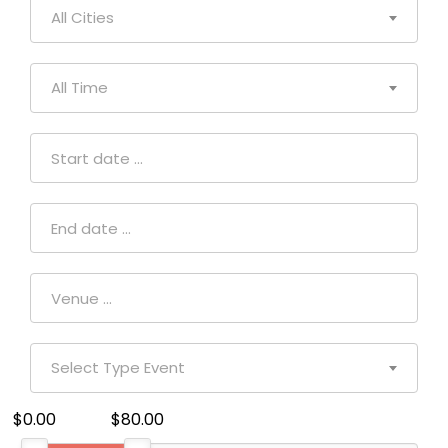
All Cities
All Time
Select Type Event
$0.00
$80.00